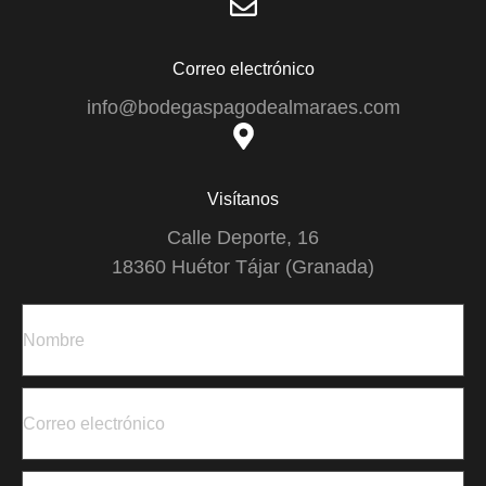
Correo electrónico
info@bodegaspagodealmaraes.com
Visítanos
Calle Deporte, 16
18360 Huétor Tájar (Granada)