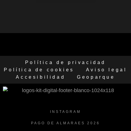
Política de privacidad
Política de cookies
Aviso legal
Accesibilidad
Geoparque
INSTAGRAM
PAGO DE ALMARAES 2026