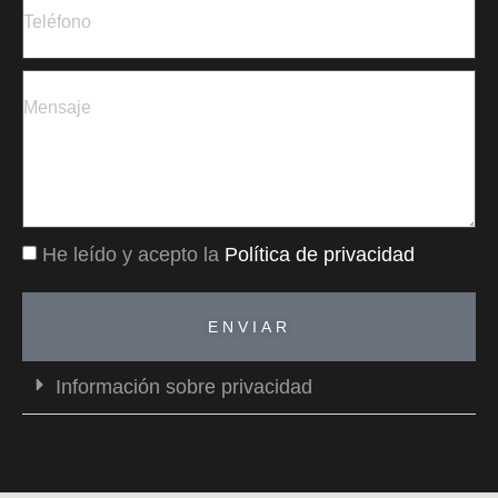
He leído y acepto la
Política de privacidad
ENVIAR
Información sobre privacidad