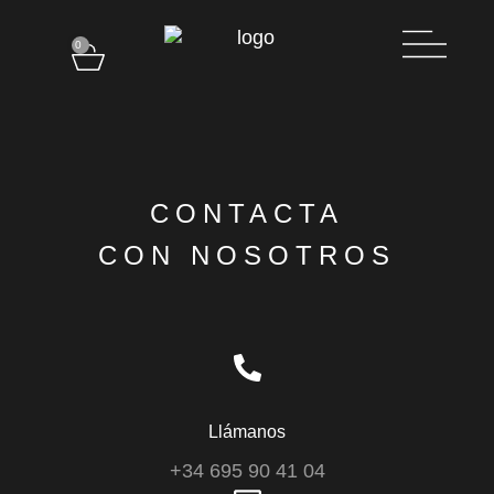
contenido
0
CONTACTA
CON NOSOTROS
Llámanos
+34 695 90 41 04